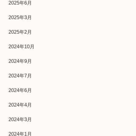
2025年6月
2025年3月
2025年2月
2024年10月
2024年9月
2024年7月
2024年6月
2024年4月
2024年3月
2024年1月