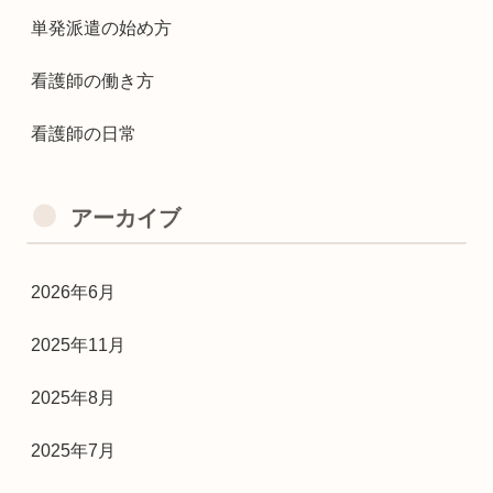
単発派遣の始め方
看護師の働き方
看護師の日常
アーカイブ
2026年6月
2025年11月
2025年8月
2025年7月