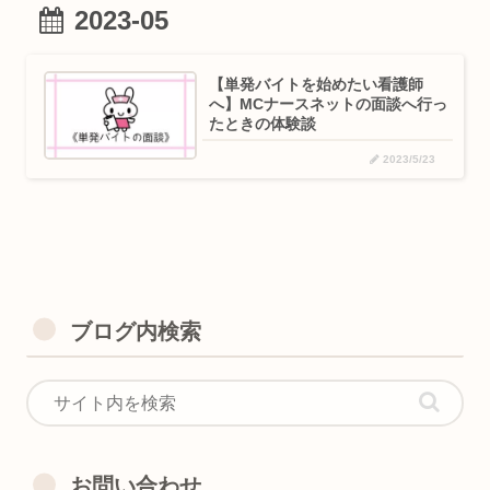
2023-05
【単発バイトを始めたい看護師
へ】MCナースネットの面談へ行っ
たときの体験談
2023/5/23
ブログ内検索
お問い合わせ