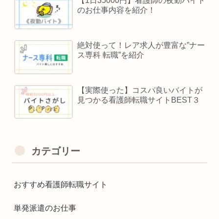
【1日35000円】看護師の夜勤バイト
のお仕事内容を紹介！
絶対使って！レア求人が豊富な”ナー
ス専科 転職”を紹介
【実際使った】コスパ良いバイトが
見つかる看護師転職サイトBEST３
カテゴリー
おすすめ看護師転職サイト
単発派遣のお仕事