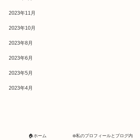
2023年11月
2023年10月
2023年8月
2023年6月
2023年5月
2023年4月
🏠ホーム
❄️私のプロフィールとブログ内