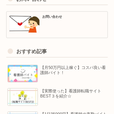
お問い合わせ
おすすめ記事
【月50万円以上稼ぐ】コスパ良い看
護師バイト！
【実際使った】看護師転職サイト
BEST３を紹介☆