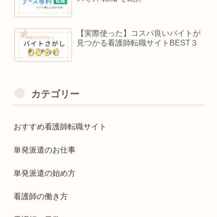
【実際使った】コスパ良いバイトが
見つかる看護師転職サイトBEST３
カテゴリー
おすすめ看護師転職サイト
単発派遣のお仕事
単発派遣の始め方
看護師の働き方