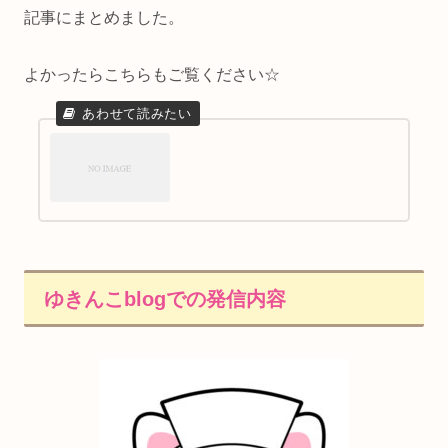
記事にまとめました。
よかったらこちらもご覧ください☆
ゆきんこblogでの発信内容