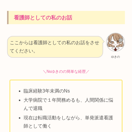
看護師としての私のお話
ここからは看護師としての私のお話をさせ
てください。
ゆきの
＼Nsゆきのの簡単な経歴／
臨床経験3年未満のNs
大学病院で１年間務めるも、人間関係に悩
んで退職
現在は転職活動をしながら、単発派遣看護
師として働く