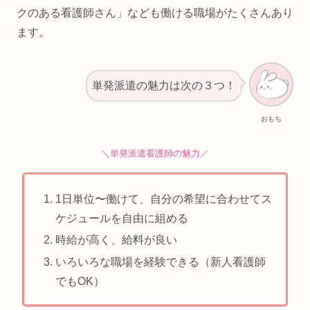
クのある看護師さん」なども働ける職場がたくさんあり
ます。
単発派遣の魅力は次の３つ！
おもち
＼単発派遣看護師の魅力／
1日単位〜働けて、自分の希望に合わせてス
ケジュールを自由に組める
時給が高く、給料が良い
いろいろな職場を経験できる（新人看護師
でもOK）