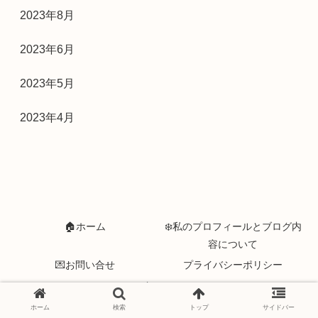
2023年8月
2023年6月
2023年5月
2023年4月
🏠ホーム
❄️私のプロフィールとブログ内
容について
💌お問い合せ
プライバシーポリシー
sitemap
ホーム
検索
トップ
サイドバー
© 2022 .