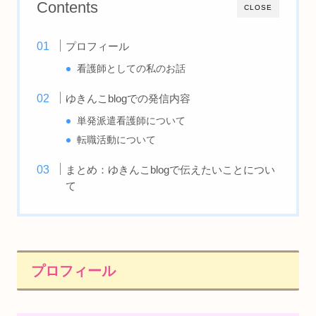
Contents
CLOSE
プロフィール
看護師としての私のお話
ゆきんこblogでの発信内容
単発派遣看護師について
転職活動について
まとめ：ゆきんこblogで伝えたいことについ
て
プロフィール