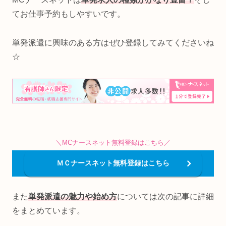
てお仕事予約もしやすいです。
単発派遣に興味のある方はぜひ登録してみてくださいね
☆
＼MCナースネット無料登録はこちら／
ＭＣナースネット無料登録はこちら
また
単発派遣の魅力や始め方
については次の記事に詳細
をまとめています。