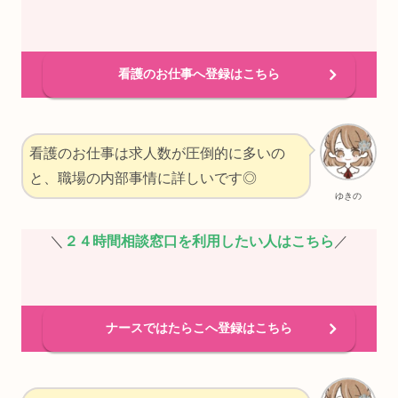
看護のお仕事へ登録はこちら
看護のお仕事は求人数が圧倒的に多いの
と、職場の内部事情に詳しいです◎
ゆきの
＼
２４時間相談窓口を利用したい人はこちら
／
ナースではたらこへ登録はこちら