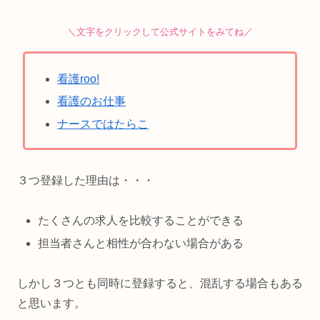
＼文字をクリックして公式サイトをみてね／
看護roo!
看護のお仕事
ナースではたらこ
３つ登録した理由は・・・
たくさんの求人を比較することができる
担当者さんと相性が合わない場合がある
しかし３つとも同時に登録すると、混乱する場合もある
と思います。