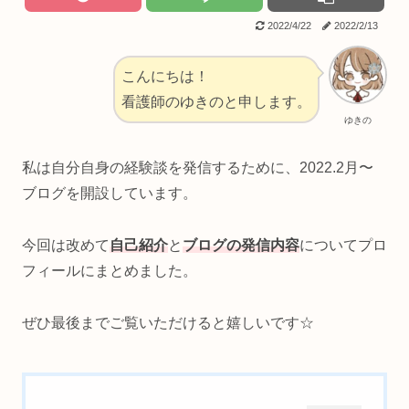
2022/4/22
2022/2/13
こんにちは！
看護師のゆきのと申します。
ゆきの
私は自分自身の経験談を発信するために、2022.2月〜
ブログを開設しています。
今回は改めて
自己紹介
と
ブログの発信内容
についてプロ
フィールにまとめました。
ぜひ最後までご覧いただけると嬉しいです☆