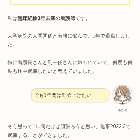
私は
臨床経験3年未満の看護師
です。
大学病院の人間関係と激務に悩んで、1年で退職しまし
た。
特に看護長さんと副主任さんに嫌われていて、何度も何
度も途中退職したいと考えていました。
でも1年間は勤め上げたい！！！
ゆきの
そう思って1年間だけは頑張ろうと思い、無事2022.3で
退職することができました。