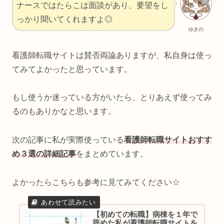
ナースではたらこは面談があり、要望をし
っかり聞いてくれますよ◎
ゆきの
看護師転職サイトは賛否両論ありますが、私自身は使っ
てみてよかったと思っています。
もし使うか迷っている方がいたら、とりあえず使ってみ
るのもありかなと思います。
次の記事に私が実際使っている
看護師転職サイトおすす
め３選の詳細記事
をまとめています。
よかったらこちらも参考に見てみてください☆
【初めての転職】病棟を１年で
辞めた私が看護師転職サイトを