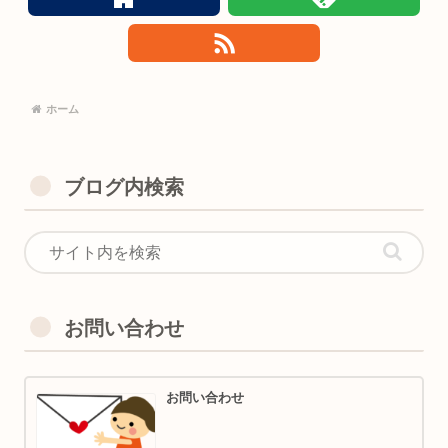
ホーム
ブログ内検索
お問い合わせ
お問い合わせ