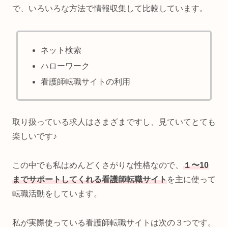
で、いろいろな方法で情報収集して比較しています。
ネット検索
ハローワーク
看護師転職サイトの利用
取り扱っている求人はさまざまですし、見ていてとても
楽しいです♪
この中でも私はめんどくさがりな性格なので、
１〜10
までサポートしてくれる看護師転職サイト
を主に使って
転職活動をしています。
私が実際使っている看護師転職サイトは次の３つです。