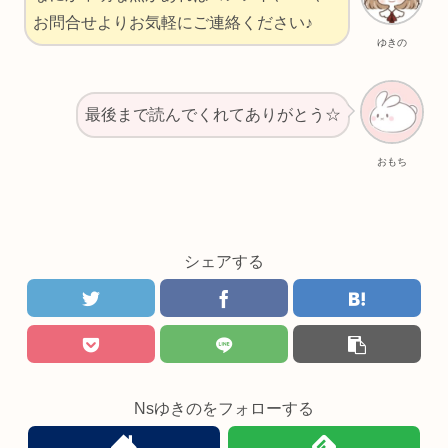
お問合せよりお気軽にご連絡ください♪
ゆきの
最後まで読んでくれてありがとう☆
おもち
シェアする
Nsゆきのをフォローする