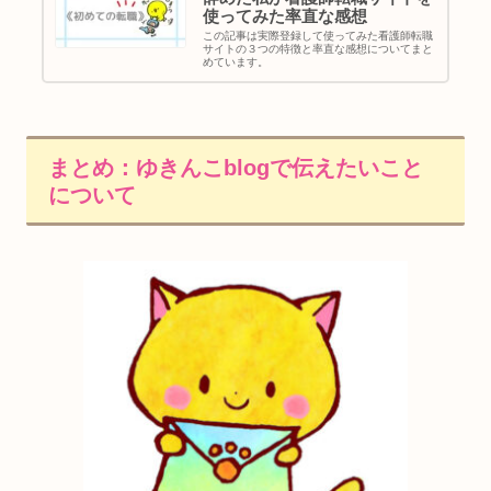
使ってみた率直な感想
この記事は実際登録して使ってみた看護師転職
サイトの３つの特徴と率直な感想についてまと
めています。
まとめ：ゆきんこblogで伝えたいこと
について