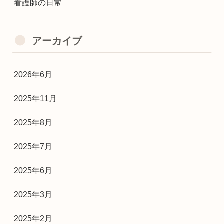
看護師の日常
アーカイブ
2026年6月
2025年11月
2025年8月
2025年7月
2025年6月
2025年3月
2025年2月