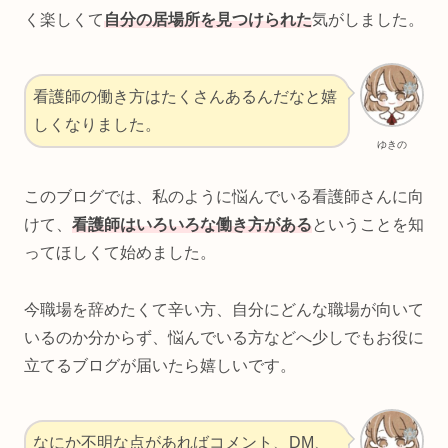
く楽しくて
自分の居場所を見つけられた
気がしました。
看護師の働き方はたくさんあるんだなと嬉
しくなりました。
ゆきの
このブログでは、私のように悩んでいる看護師さんに向
けて、
看護師はいろいろな働き方がある
ということを知
ってほしくて始めました。
今職場を辞めたくて辛い方、自分にどんな職場が向いて
いるのか分からず、悩んでいる方などへ少しでもお役に
立てるブログが届いたら嬉しいです。
なにか不明な点があればコメント、DM、