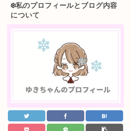
❄️私のプロフィールとブログ内容
について