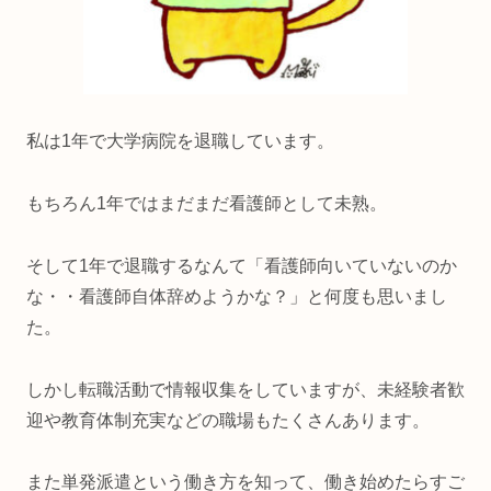
私は1年で大学病院を退職しています。
もちろん1年ではまだまだ看護師として未熟。
そして1年で退職するなんて「看護師向いていないのか
な・・看護師自体辞めようかな？」と何度も思いまし
た。
しかし転職活動で情報収集をしていますが、未経験者歓
迎や教育体制充実などの職場もたくさんあります。
また単発派遣という働き方を知って、働き始めたらすご