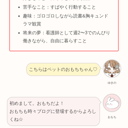
苦手なこと：すばやく行動すること
趣味：ゴロゴロしながら読書&胸キュンド
ラマ観賞
将来の夢：看護師として週2〜3でのんびり
働きながら、自由に暮らすこと
こちらはペットのおもちちゃん♡
ゆきの
初めまして。おもちだよ！
おもちも時々ブログに登場するからよろし
おもち
くね☆