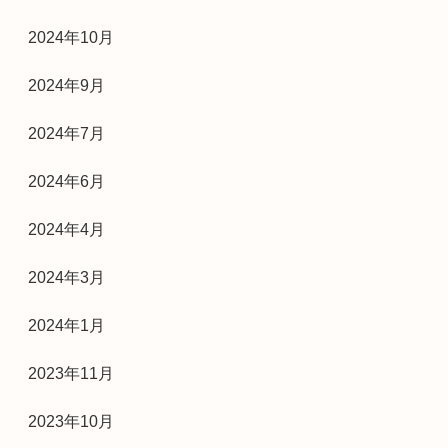
2024年10月
2024年9月
2024年7月
2024年6月
2024年4月
2024年3月
2024年1月
2023年11月
2023年10月