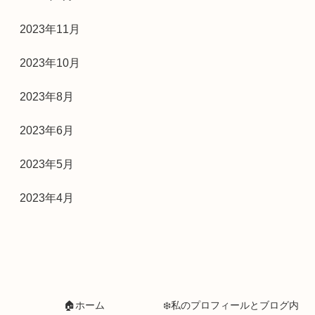
2023年11月
2023年10月
2023年8月
2023年6月
2023年5月
2023年4月
🏠ホーム
❄️私のプロフィールとブログ内