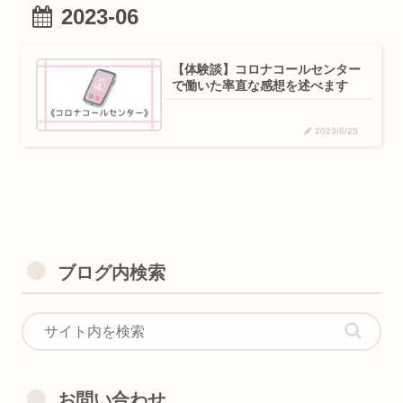
2023-06
【体験談】コロナコールセンター
で働いた率直な感想を述べます
2023/6/25
ブログ内検索
お問い合わせ