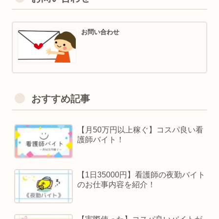
お問い合わせ
おすすめ記事
【月50万円以上稼ぐ】コスパ良い看
護師バイト！
【1日35000円】看護師の夜勤バイト
のお仕事内容を紹介！