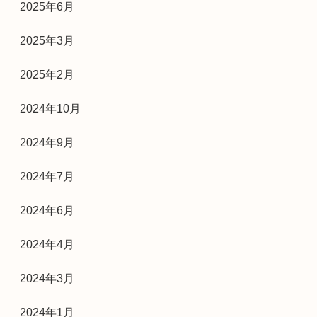
2025年6月
2025年3月
2025年2月
2024年10月
2024年9月
2024年7月
2024年6月
2024年4月
2024年3月
2024年1月