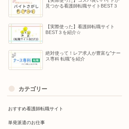
【実際使った】コスパ良いバイトが
見つかる看護師転職サイトBEST３
【実際使った】看護師転職サイト
BEST３を紹介☆
絶対使って！レア求人が豊富な”ナー
ス専科 転職”を紹介
カテゴリー
おすすめ看護師転職サイト
単発派遣のお仕事