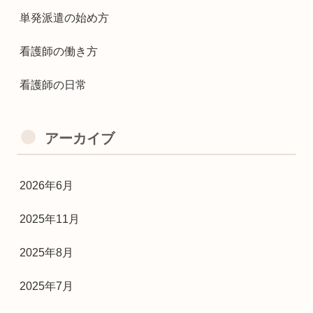
単発派遣の始め方
看護師の働き方
看護師の日常
アーカイブ
2026年6月
2025年11月
2025年8月
2025年7月