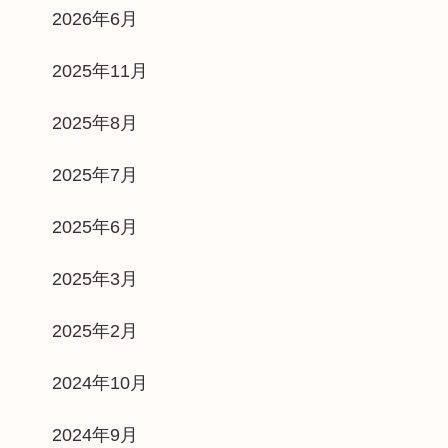
2026年6月
2025年11月
2025年8月
2025年7月
2025年6月
2025年3月
2025年2月
2024年10月
2024年9月