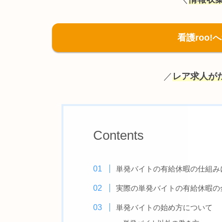
看護roo
／
レア求人が
Contents
単発バイトの有給休暇の仕組み
実際の単発バイトの有給休暇の
単発バイトの始め方について