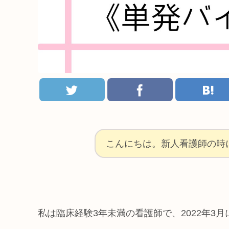
こんにちは。新人看護師の時
私は臨床経験3年未満の看護師で、2022年3