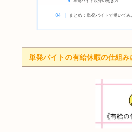
単発バイト以外の働き方
まとめ：単発バイトで働いてみ
単発バイトの有給休暇の仕組み