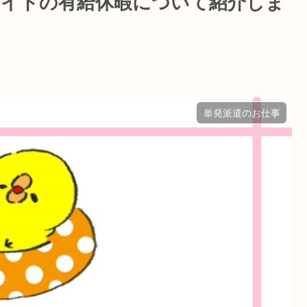
バイトの有給休暇について紹介しま
単発派遣のお仕事