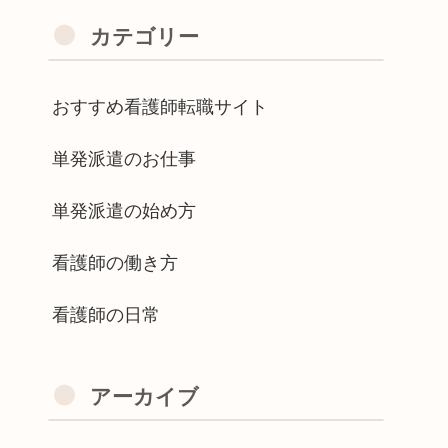
カテゴリー
おすすめ看護師転職サイト
単発派遣のお仕事
単発派遣の始め方
看護師の働き方
看護師の日常
アーカイブ