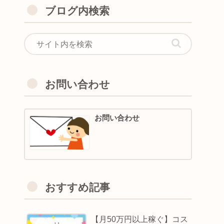
ブログ内検索
お問い合わせ
お問い合わせ
おすすめ記事
【月50万円以上稼ぐ】コス