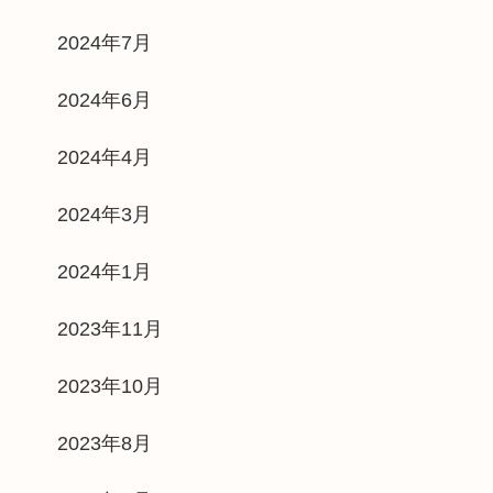
2024年7月
2024年6月
2024年4月
2024年3月
2024年1月
2023年11月
2023年10月
2023年8月