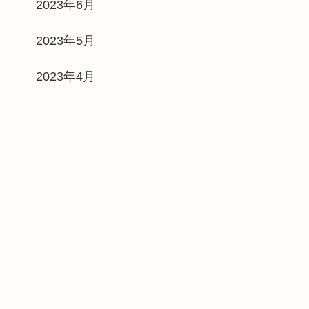
2023年6月
2023年5月
2023年4月