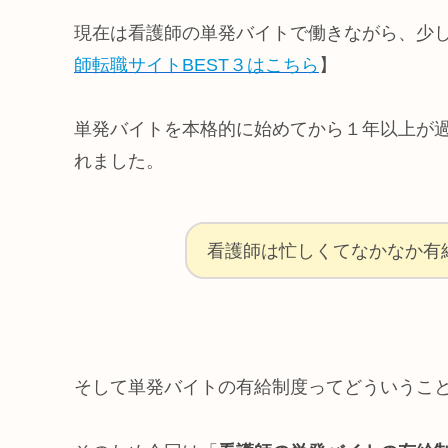
現在は看護師の単発バイトで働きながら、少
師転職サイトBEST３はこちら
】
単発バイトを本格的に始めてから１年以上が
れました。
看護師は忙しくてなかなか有
そして単発バイトの有給制度ってどういうこ