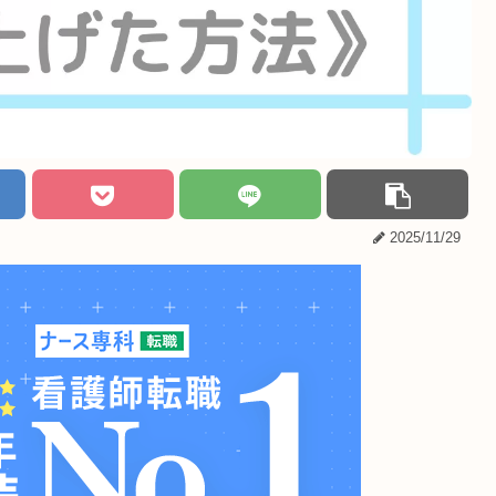
2025/11/29