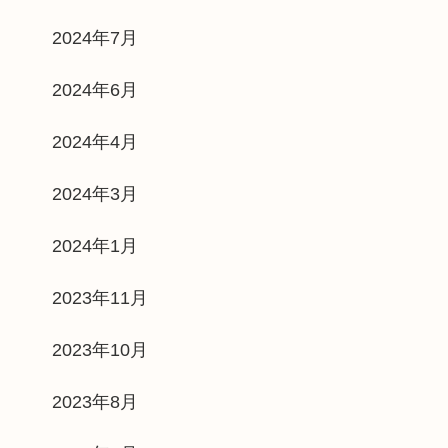
2024年7月
2024年6月
2024年4月
2024年3月
2024年1月
2023年11月
2023年10月
2023年8月