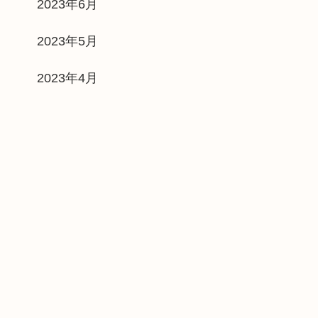
2023年6月
2023年5月
2023年4月