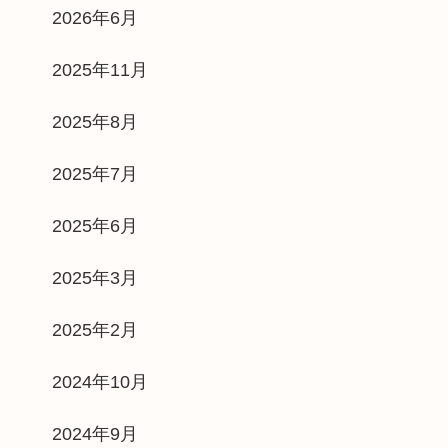
2026年6月
2025年11月
2025年8月
2025年7月
2025年6月
2025年3月
2025年2月
2024年10月
2024年9月