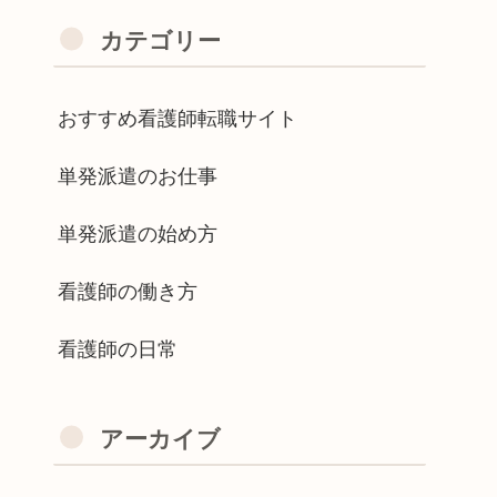
カテゴリー
おすすめ看護師転職サイト
単発派遣のお仕事
単発派遣の始め方
看護師の働き方
看護師の日常
アーカイブ