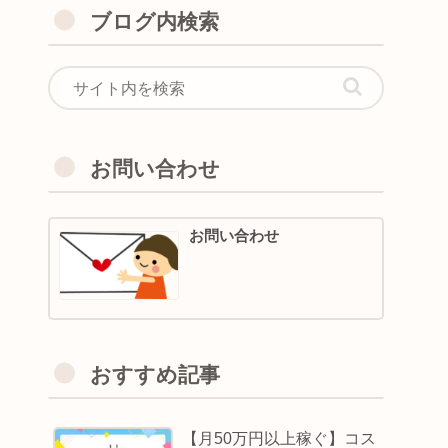
ブログ内検索
お問い合わせ
お問い合わせ
おすすめ記事
【月50万円以上稼ぐ】コス